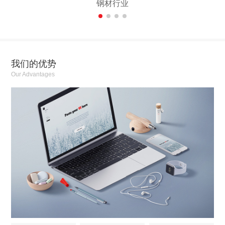
钢材行业
我们的优势
Our Advantages