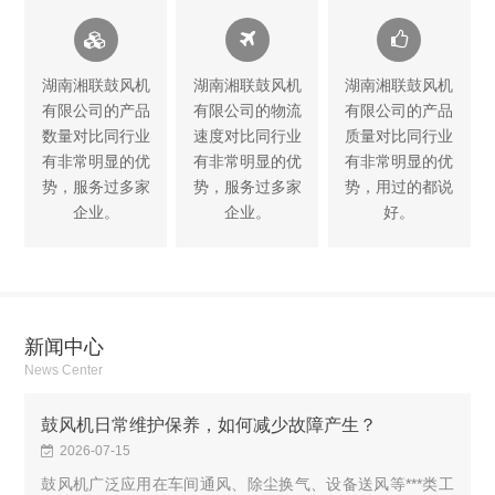
湖南湘联鼓风机
湖南湘联鼓风机
湖南湘联鼓风机
有限公司的产品
有限公司的物流
有限公司的产品
数量对比同行业
速度对比同行业
质量对比同行业
有非常明显的优
有非常明显的优
有非常明显的优
势，服务过多家
势，服务过多家
势，用过的都说
企业。
企业。
好。
新闻中心
News Center
鼓风机日常维护保养，如何减少故障产生？
2026-07-15
鼓风机广泛应用在车间通风、除尘换气、设备送风等***类工