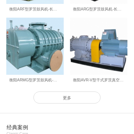
衡阳ARF型罗茨鼓风机-长沙鼓风机
衡阳ARG型罗茨鼓风机-长沙鼓风机
衡阳ARMG型罗茨鼓风机-长沙罗茨鼓风机
衡阳AVR-V型干式罗茨真空泵-长沙鼓风机厂
更多
经典案例
Classic Case