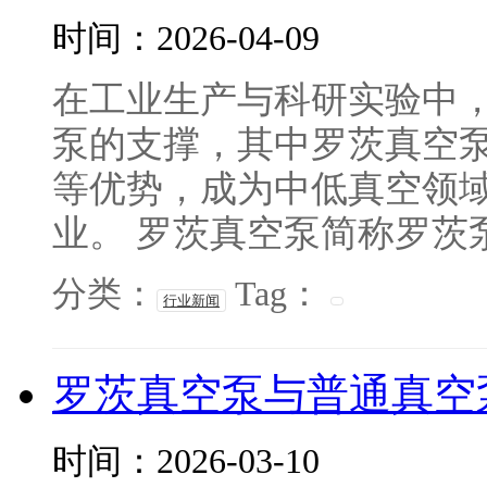
时间：2026-04-09
在工业生产与科研实验中，
泵的支撑，其中罗茨真空
等优势，成为中低真空领
业。 罗茨真空泵简称罗茨泵
分类：
Tag：
行业新闻
罗茨真空泵与普通真空
时间：2026-03-10