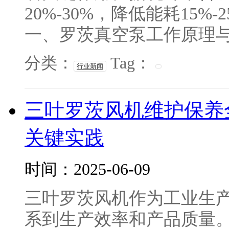
20%-30%，降低能耗15
一、罗茨真空泵工作原理与选
分类：
Tag：
行业新闻
三叶罗茨风机维护保养
关键实践
时间：2025-06-09
三叶罗茨风机作为工业生
系到生产效率和产品质量