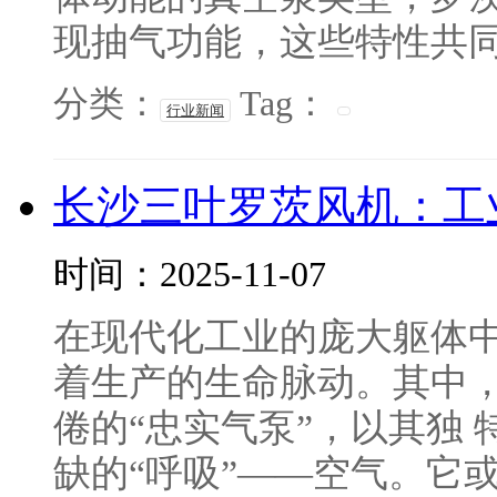
现抽气功能，这些特性共同决
分类：
Tag：
行业新闻
长沙三叶罗茨风机：工
时间：2025-11-07
在现代化工业的庞大躯体中
着生产的生命脉动。其中
倦的“忠实气泵”，以其独
缺的“呼吸”——空气。它或许