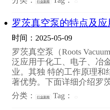
分类：
Tag：
行业新闻
罗茨真空泵的特点及应
时间：2025-05-09
罗茨真空泵（Roots Vac
泛应用于化工、电子、冶金
业。其独 特的工作原理和
著优势。下面详细介绍罗茨真
分类：
Tag：
行业新闻