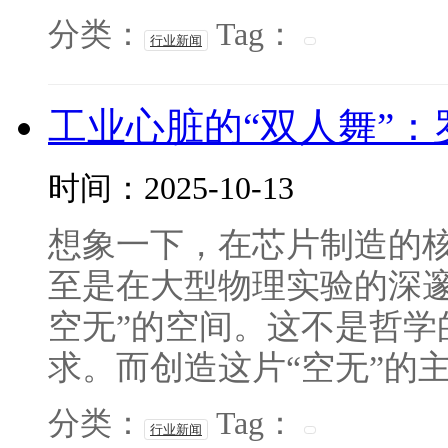
分类：
Tag：
行业新闻
工业心脏的“双人舞”
时间：2025-10-13
想象一下，在芯片制造的
至是在大型物理实验的深邃
空无”的空间。这不是哲学
求。而创造这片“空无”的主
分类：
Tag：
行业新闻