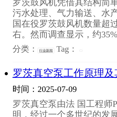
罗茨鼓风机凭借其结构简
污水处理、气力输送、水
国在役罗茨鼓风机数量超过
右。然而调查显示，约35%
分类：
Tag：
行业新闻
罗茨真空泵工作原理及
时间：2025-07-09
罗茨真空泵由法 国工程师Phil
明，经过一个多世纪的发