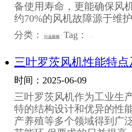
备使用寿命，更能确保风
约70%的风机故障源于维护
分类：
Tag：
行业新闻
三叶罗茨风机性能特点
时间：2025-06-09
三叶罗茨风机作为工业生
特的结构设计和优异的性
产养殖等多个领域得到广