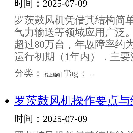
时间：2025-07-09
罗茨鼓风机凭借其结构简
气力输送等领域应用广泛
超过80万台，年故障率约为
运行初期（1年内），主要源
分类：
Tag：
行业新闻
罗茨鼓风机操作要点与
时间：2025-07-09