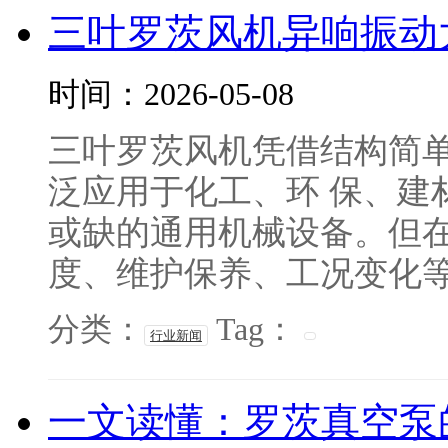
三叶罗茨风机异响振动
时间：2026-05-08
三叶罗茨风机凭借结构简
泛应用于化工、环 保、建
或缺的通用机械设备。但
度、维护保养、工况变化等多
分类：
Tag：
行业新闻
一文读懂：罗茨真空泵