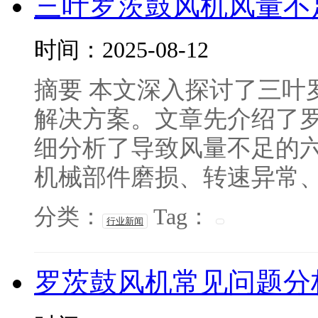
三叶罗茨鼓风机风量不
时间：2025-08-12
摘要 本文深入探讨了三叶
解决方案。文章先介绍了
细分析了导致风量不足的
机械部件磨损、转速异常、密
分类：
Tag：
行业新闻
罗茨鼓风机常见问题分