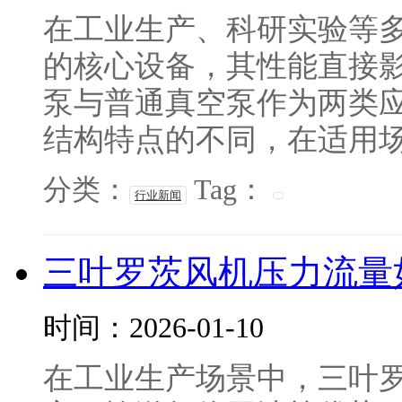
在工业生产、科研实验等
的核心设备，其性能直接
泵与普通真空泵作为两类
结构特点的不同，在适用场景
分类：
Tag：
行业新闻
三叶罗茨风机压力流量
时间：2026-01-10
在工业生产场景中，三叶