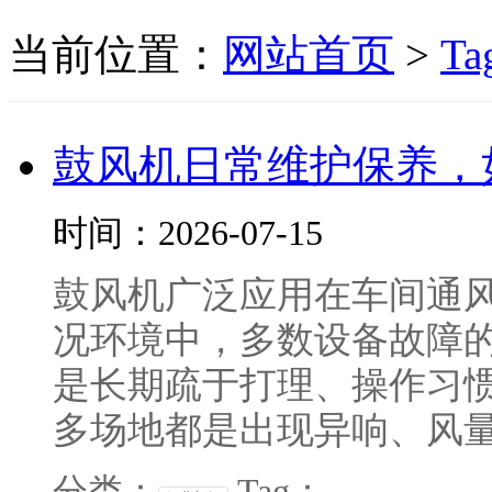
当前位置：
网站首页
>
Ta
鼓风机日常维护保养，
时间：2026-07-15
鼓风机广泛应用在车间通风
况环境中，多数设备故障
是长期疏于打理、操作习
多场地都是出现异响、风量波
分类：
Tag：