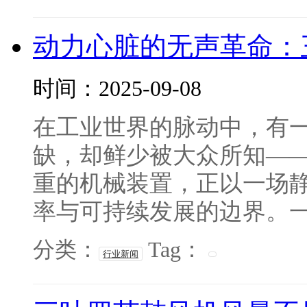
动力心脏的无声革命：
时间：2025-09-08
在工业世界的脉动中，有一
缺，却鲜少被大众所知—
重的机械装置，正以一场
率与可持续发展的边界。一、
分类：
Tag：
行业新闻