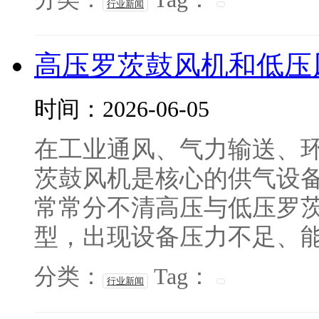
行业新闻
高压罗茨鼓风机和低压
时间：2026-06-05
在工业通风、气力输送、
茨鼓风机是核心的供气设
常常分不清高压与低压罗
型，出现设备压力不足、能耗
分类：
Tag：
行业新闻