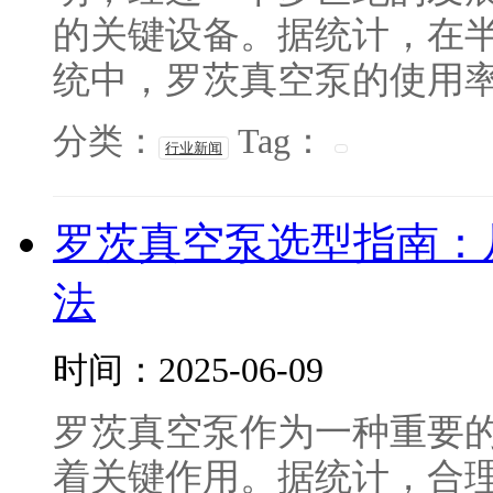
的关键设备。据统计，在
统中，罗茨真空泵的使用率高
分类：
Tag：
行业新闻
罗茨真空泵选型指南：
法
时间：2025-06-09
罗茨真空泵作为一种重要
着关键作用。据统计，合