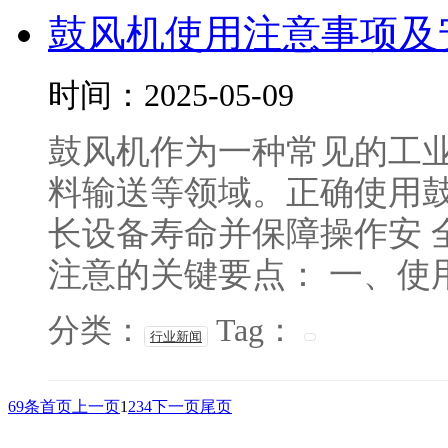
鼓风机使用注意事项及
时间：2025-05-09
鼓风机作为一种常见的工
料输送等领域。正确使用
长设备寿命并保障操作安 
注意的关键要点： 一、使用前
分类：
Tag：
行业新闻
69条
首页
上一页
1
2
3
4
下一页
尾页