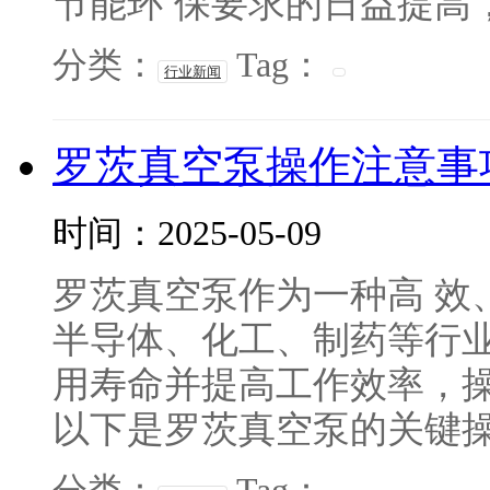
节能环 保要求的日益提高，
分类：
Tag：
行业新闻
罗茨真空泵操作注意事
时间：2025-05-09
罗茨真空泵作为一种高 效
半导体、化工、制药等行业
用寿命并提高工作效率，操
以下是罗茨真空泵的关键操作