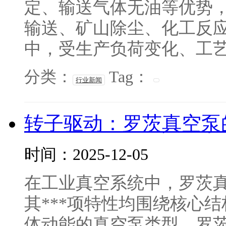
定、输送气体无油等优势
输送、矿山除尘、化工反
中，受生产负荷变化、工艺参
分类：
Tag：
行业新闻
转子驱动：罗茨真空泵
时间：2025-12-05
在工业真空系统中，罗茨
其***项特性均围绕核心
体动能的真空泵类型，罗