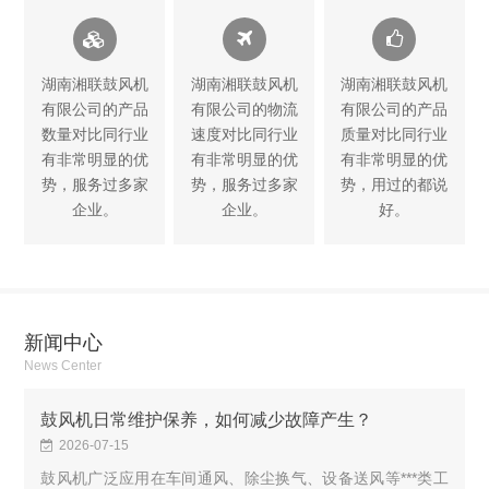
湖南湘联鼓风机
湖南湘联鼓风机
湖南湘联鼓风机
有限公司的产品
有限公司的物流
有限公司的产品
数量对比同行业
速度对比同行业
质量对比同行业
有非常明显的优
有非常明显的优
有非常明显的优
势，服务过多家
势，服务过多家
势，用过的都说
企业。
企业。
好。
新闻中心
News Center
鼓风机日常维护保养，如何减少故障产生？
2026-07-15
鼓风机广泛应用在车间通风、除尘换气、设备送风等***类工