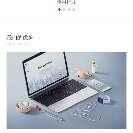
钢材行业
我们的优势
Our Advantages