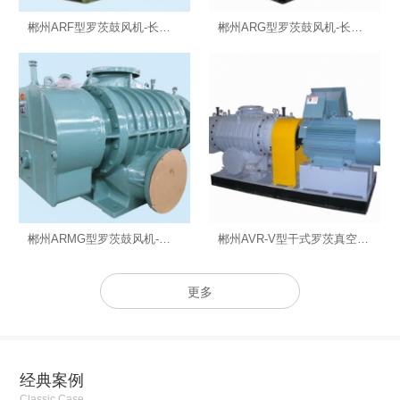
郴州ARF型罗茨鼓风机-长沙鼓风机
郴州ARG型罗茨鼓风机-长沙鼓风机
郴州ARMG型罗茨鼓风机-长沙罗茨鼓风机
郴州AVR-V型干式罗茨真空泵-长沙鼓风机厂
更多
经典案例
Classic Case