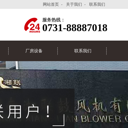
网站首页
-
关于我们
-
联系我们
服务热线：
0731-88887018
厂房设备
联系我们