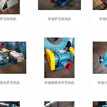
罗茨鼓风机
常德罗茨鼓风机
常德
喷布罗茨风机
常德熔喷布罗茨风机
常德