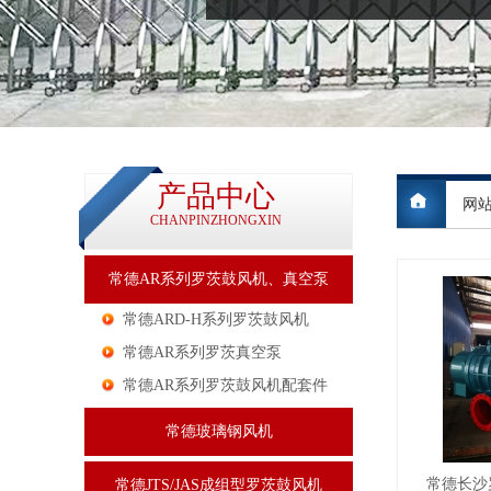
产品中心
网
CHANPINZHONGXIN
常德AR系列罗茨鼓风机、真空泵
常德ARD-H系列罗茨鼓风机
常德AR系列罗茨真空泵
常德AR系列罗茨鼓风机配套件
常德玻璃钢风机
常德长沙
常德JTS/JAS成组型罗茨鼓风机