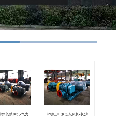
沙罗茨鼓风机-气力
常德三叶罗茨鼓风机-长沙