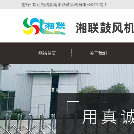
您好~欢迎光临湖南湘联鼓风机有限公司官网！
网站首页
关于我们