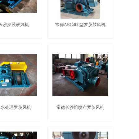
长沙罗茨鼓风机
常德ARG400型罗茨鼓风机
污水处理罗茨风机
常德长沙熔喷布罗茨风机