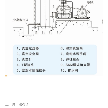
上一页：
没有了…