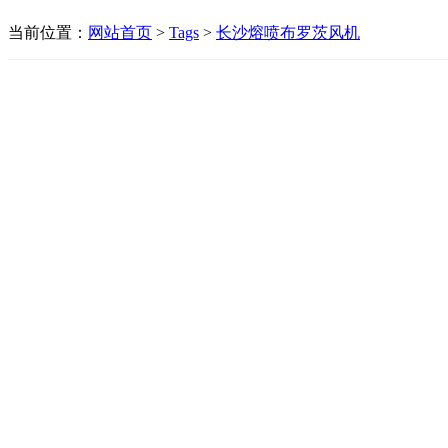
当前位置：
网站首页
>
Tags
>
长沙熔喷布罗茨风机