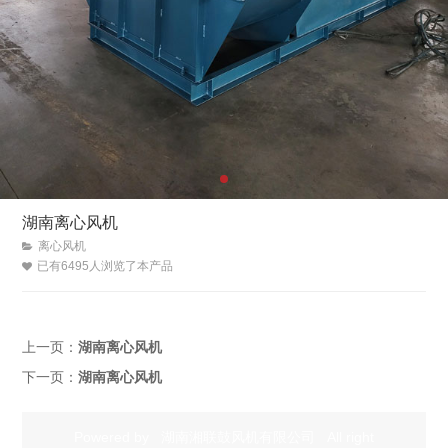
湖南离心风机
离心风机
已有6495人浏览了本产品
上一页：
湖南离心风机
下一页：
湖南离心风机
Powered by
湖南湘联鼓风机有限公司
All right