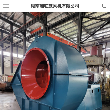
湖南湘联鼓风机有限公司